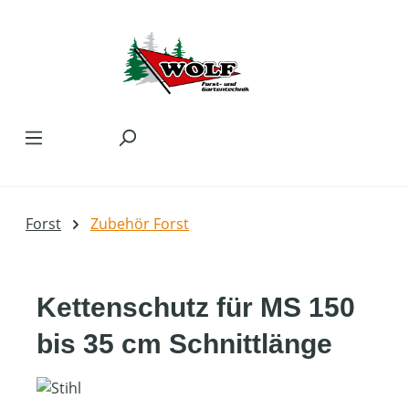
Zum Hauptinhalt springen
Forst
Zubehör Forst
Kettenschutz für MS 150
bis 35 cm Schnittlänge