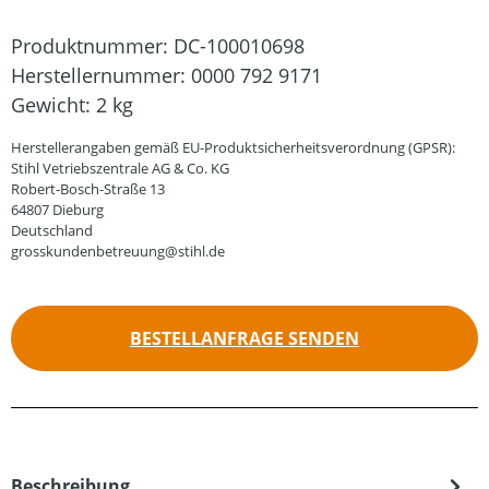
Produktnummer:
DC-100010698
Herstellernummer:
0000 792 9171
Gewicht:
2 kg
Herstellerangaben gemäß EU-Produktsicherheitsverordnung (GPSR):
Stihl Vetriebszentrale AG & Co. KG
Robert-Bosch-Straße 13
64807 Dieburg
Deutschland
grosskundenbetreuung@stihl.de
BESTELLANFRAGE SENDEN
Beschreibung