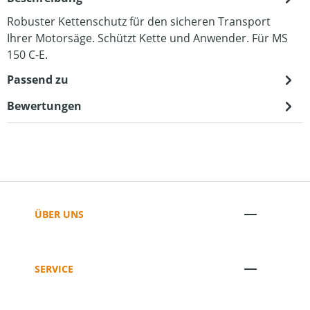
Robuster Kettenschutz für den sicheren Transport
Ihrer Motorsäge. Schützt Kette und Anwender. Für MS
150 C-E.
Passend zu
Bewertungen
ÜBER UNS
SERVICE