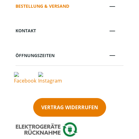
BESTELLUNG & VERSAND
KONTAKT
ÖFFNUNGSZEITEN
VERTRAG WIDERRUFEN