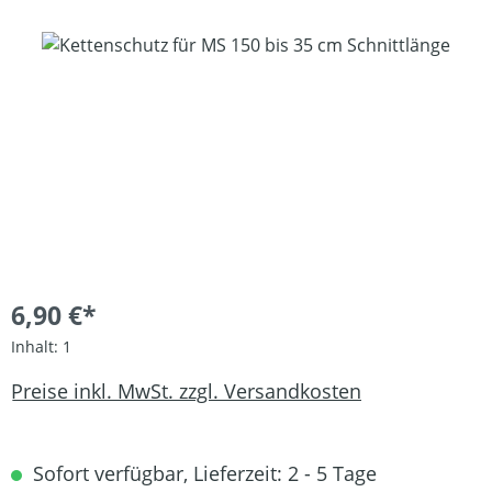
Bildergalerie überspringen
6,90 €*
Inhalt:
1
Preise inkl. MwSt. zzgl. Versandkosten
Sofort verfügbar, Lieferzeit: 2 - 5 Tage