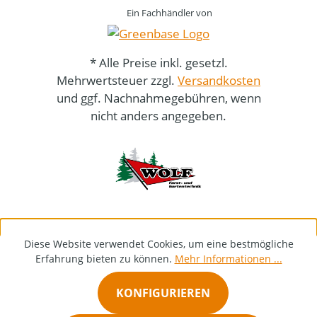
Ein Fachhändler von
* Alle Preise inkl. gesetzl.
Mehrwertsteuer zzgl.
Versandkosten
und ggf. Nachnahmegebühren, wenn
nicht anders angegeben.
Diese Website verwendet Cookies, um eine bestmögliche
Erfahrung bieten zu können.
Mehr Informationen ...
KONFIGURIEREN