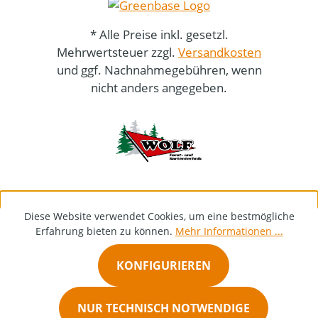
* Alle Preise inkl. gesetzl.
Mehrwertsteuer zzgl.
Versandkosten
und ggf. Nachnahmegebühren, wenn
nicht anders angegeben.
Diese Website verwendet Cookies, um eine bestmögliche
Erfahrung bieten zu können.
Mehr Informationen ...
KONFIGURIEREN
NUR TECHNISCH NOTWENDIGE