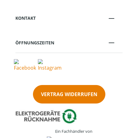
KONTAKT
ÖFFNUNGSZEITEN
VERTRAG WIDERRUFEN
Ein Fachhändler von