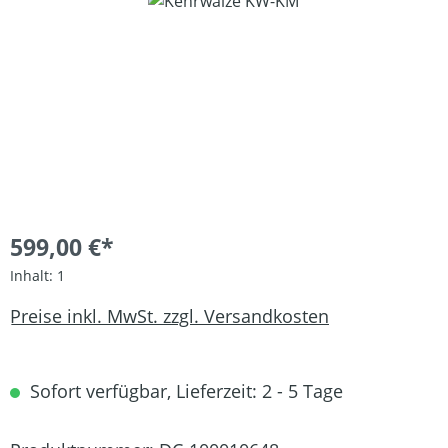
Bildergalerie überspringen
599,00 €*
Inhalt:
1
Preise inkl. MwSt. zzgl. Versandkosten
Sofort verfügbar, Lieferzeit: 2 - 5 Tage