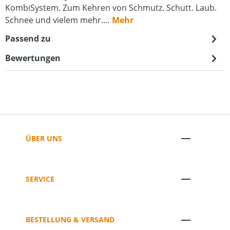
KombiSystem. Zum Kehren von Schmutz. Schutt. Laub.
Schnee und vielem mehr.…
Mehr
Passend zu
Bewertungen
ÜBER UNS
SERVICE
BESTELLUNG & VERSAND