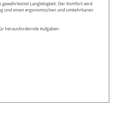
 gewährleistet Langlebigkeit. Der Komfort wird
ung und einen ergonomischen und umkehrbaren
 für herausfordernde Aufgaben.