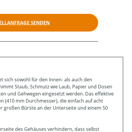
ELLANFRAGE SENDEN
t sich sowohl für den Innen- als auch den
e nimmt Staub, Schmutz wie Laub, Papier und Dosen
ten und Gehwegen eingesetzt werden. Das effektive
en (410 mm Durchmesser), die einfach auf acht
er großen Bürste an der Unterseite und einem 50
rseite des Gehäuses verhindern, dass selbst