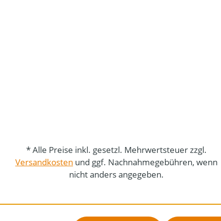
* Alle Preise inkl. gesetzl. Mehrwertsteuer zzgl.
Versandkosten
und ggf. Nachnahmegebühren, wenn
nicht anders angegeben.