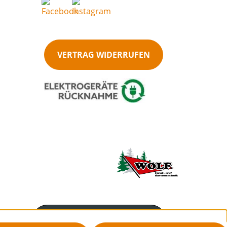
VERTRAG WIDERRUFEN
Servicenummer