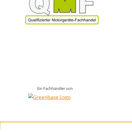
Ein Fachhändler von