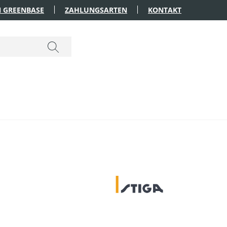
 GREENBASE
ZAHLUNGSARTEN
KONTAKT