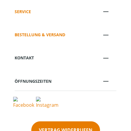
SERVICE
BESTELLUNG & VERSAND
KONTAKT
ÖFFNUNGSZEITEN
VERTRAG WIDERRUFEN