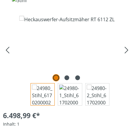
Bildergalerie überspringen
6.498,99 €*
Inhalt:
1