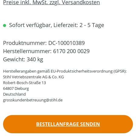
Preise inkl. MwSt. zzgl. Versandkosten
Sofort verfügbar, Lieferzeit: 2 - 5 Tage
Produktnummer:
DC-100010389
Herstellernummer:
6170 200 0029
Gewicht:
340 kg
Herstellerangaben gemäß EU-Produktsicherheitsverordnung (GPSR):
Stihl Vetriebszentrale AG & Co. KG
Robert-Bosch-Straße 13
64807 Dieburg
Deutschland
grosskundenbetreuung@stihl.de
BESTELLANFRAGE SENDEN