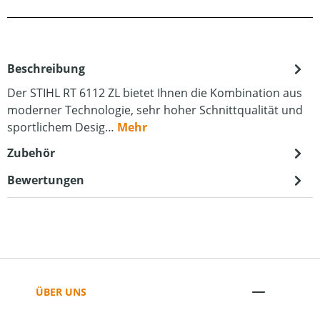
Beschreibung
Der STIHL RT 6112 ZL bietet Ihnen die Kombination aus
moderner Technologie, sehr hoher Schnittqualität und
sportlichem Desig…
Mehr
Zubehör
Bewertungen
ÜBER UNS