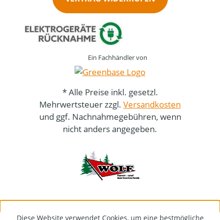
Ein Fachhändler von
* Alle Preise inkl. gesetzl.
Mehrwertsteuer zzgl.
Versandkosten
und ggf. Nachnahmegebühren, wenn
nicht anders angegeben.
Diese Website verwendet Cookies, um eine bestmögliche