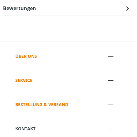
Bewertungen
ÜBER UNS
SERVICE
BESTELLUNG & VERSAND
KONTAKT