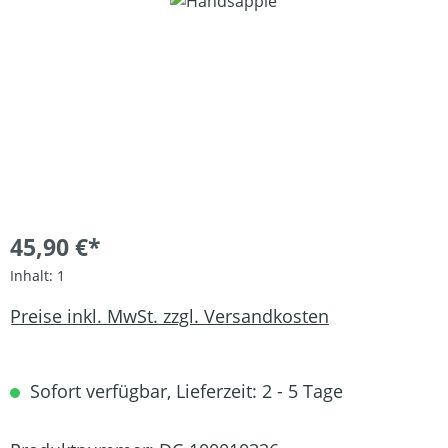
Bildergalerie überspringen
45,90 €*
Inhalt:
1
Preise inkl. MwSt. zzgl. Versandkosten
Sofort verfügbar, Lieferzeit: 2 - 5 Tage