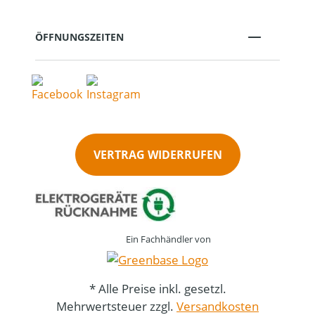
ÖFFNUNGSZEITEN
VERTRAG WIDERRUFEN
Ein Fachhändler von
* Alle Preise inkl. gesetzl.
Mehrwertsteuer zzgl.
Versandkosten