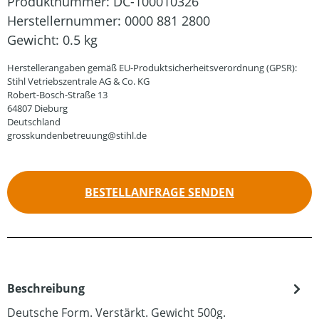
Produktnummer:
DC-100010326
Herstellernummer:
0000 881 2800
Gewicht:
0.5 kg
Herstellerangaben gemäß EU-Produktsicherheitsverordnung (GPSR):
Stihl Vetriebszentrale AG & Co. KG
Robert-Bosch-Straße 13
64807 Dieburg
Deutschland
grosskundenbetreuung@stihl.de
BESTELLANFRAGE SENDEN
Beschreibung
Deutsche Form. Verstärkt. Gewicht 500g.