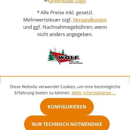
* Alle Preise inkl. gesetzl.
Mehrwertsteuer zzgl.
Versandkosten
und ggf. Nachnahmegebühren, wenn
nicht anders angegeben.
Diese Website verwendet Cookies, um eine bestmögliche
Erfahrung bieten zu können.
Mehr Informationen ...
KONFIGURIEREN
NUR TECHNISCH NOTWENDIGE