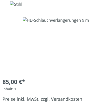
Bildergalerie überspringen
85,00 €*
Inhalt:
1
Preise inkl. MwSt. zzgl. Versandkosten