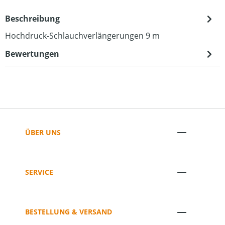
Beschreibung
Hochdruck-Schlauchverlängerungen 9 m
Bewertungen
ÜBER UNS
SERVICE
BESTELLUNG & VERSAND