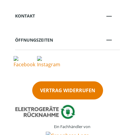
KONTAKT
ÖFFNUNGSZEITEN
VERTRAG WIDERRUFEN
Ein Fachhändler von