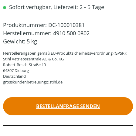
Sofort verfügbar, Lieferzeit: 2 - 5 Tage
Produktnummer:
DC-100010381
Herstellernummer:
4910 500 0802
Gewicht:
5 kg
Herstellerangaben gemäß EU-Produktsicherheitsverordnung (GPSR):
Stihl Vetriebszentrale AG & Co. KG
Robert-Bosch-Straße 13
64807 Dieburg
Deutschland
grosskundenbetreuung@stihl.de
BESTELLANFRAGE SENDEN