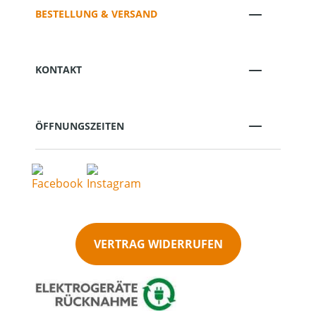
BESTELLUNG & VERSAND
KONTAKT
ÖFFNUNGSZEITEN
VERTRAG WIDERRUFEN