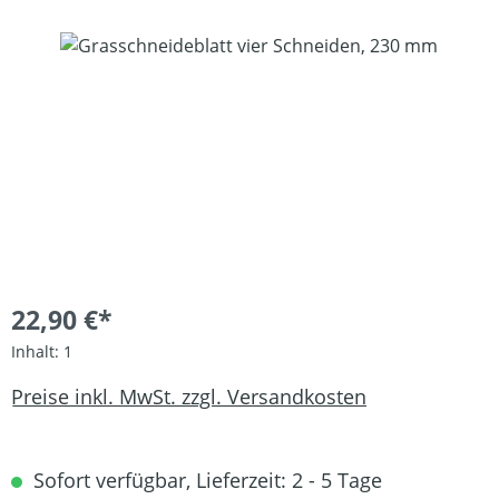
Bildergalerie überspringen
22,90 €*
Inhalt:
1
Preise inkl. MwSt. zzgl. Versandkosten
Sofort verfügbar, Lieferzeit: 2 - 5 Tage