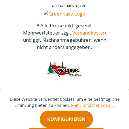
Ein Fachhändler von
* Alle Preise inkl. gesetzl.
Mehrwertsteuer zzgl.
Versandkosten
und ggf. Nachnahmegebühren, wenn
nicht anders angegeben.
Diese Website verwendet Cookies, um eine bestmögliche
Erfahrung bieten zu können.
Mehr Informationen ...
KONFIGURIEREN