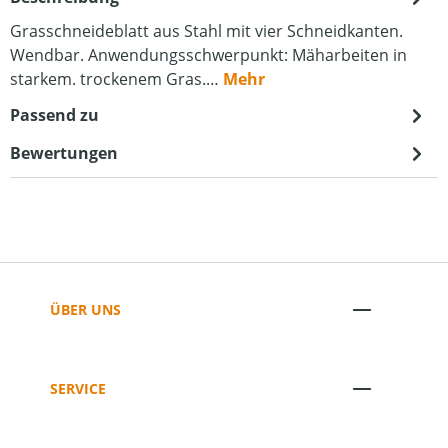
Grasschneideblatt aus Stahl mit vier Schneidkanten.
Wendbar. Anwendungsschwerpunkt: Mäharbeiten in
starkem. trockenem Gras.…
Mehr
Passend zu
Bewertungen
ÜBER UNS
SERVICE