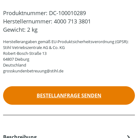
Produktnummer:
DC-100010289
Herstellernummer:
4000 713 3801
Gewicht:
2 kg
Herstellerangaben gemäß EU-Produktsicherheitsverordnung (GPSR):
Stihl Vetriebszentrale AG & Co. KG
Robert-Bosch-Straße 13
64807 Dieburg
Deutschland
grosskundenbetreuung@stihl.de
BESTELLANFRAGE SENDEN
Beschreibung