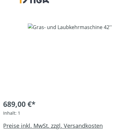
Bildergalerie überspringen
689,00 €*
Inhalt:
1
Preise inkl. MwSt. zzgl. Versandkosten