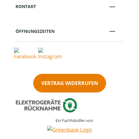
KONTAKT
ÖFFNUNGSZEITEN
VERTRAG WIDERRUFEN
Ein Fachhändler von