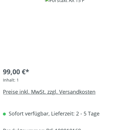
Bildergalerie überspringen
99,00 €*
Inhalt:
1
Preise inkl. MwSt. zzgl. Versandkosten
Sofort verfügbar, Lieferzeit: 2 - 5 Tage