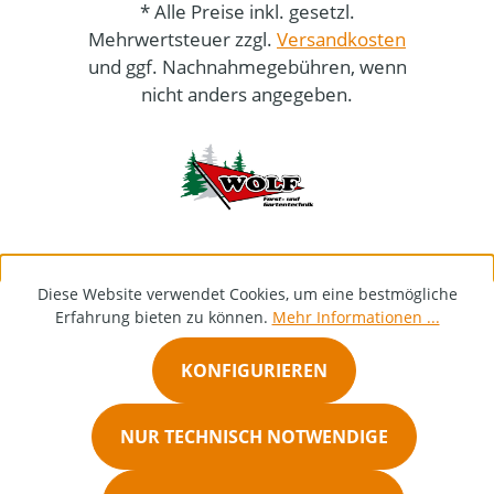
* Alle Preise inkl. gesetzl.
Mehrwertsteuer zzgl.
Versandkosten
und ggf. Nachnahmegebühren, wenn
nicht anders angegeben.
Diese Website verwendet Cookies, um eine bestmögliche
Erfahrung bieten zu können.
Mehr Informationen ...
KONFIGURIEREN
NUR TECHNISCH NOTWENDIGE