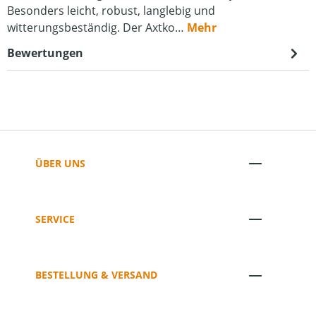
Besonders leicht, robust, langlebig und
witterungsbeständig. Der Axtko…
Mehr
Bewertungen
ÜBER UNS
SERVICE
BESTELLUNG & VERSAND