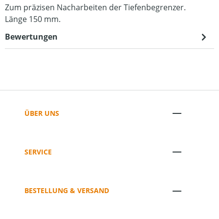
Zum präzisen Nacharbeiten der Tiefenbegrenzer.
Länge 150 mm.
Bewertungen
ÜBER UNS
SERVICE
BESTELLUNG & VERSAND