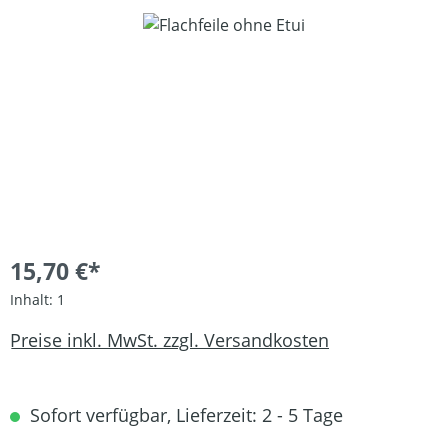
Bildergalerie überspringen
15,70 €*
Inhalt:
1
Preise inkl. MwSt. zzgl. Versandkosten
Sofort verfügbar, Lieferzeit: 2 - 5 Tage