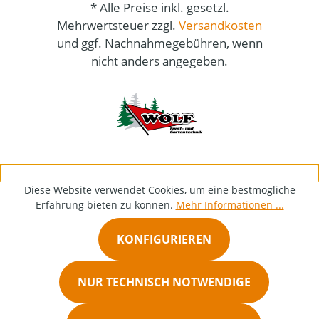
* Alle Preise inkl. gesetzl.
Mehrwertsteuer zzgl.
Versandkosten
und ggf. Nachnahmegebühren, wenn
nicht anders angegeben.
Diese Website verwendet Cookies, um eine bestmögliche
Erfahrung bieten zu können.
Mehr Informationen ...
KONFIGURIEREN
NUR TECHNISCH NOTWENDIGE