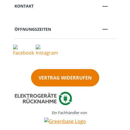
KONTAKT
ÖFFNUNGSZEITEN
VERTRAG WIDERRUFEN
Ein Fachhändler von