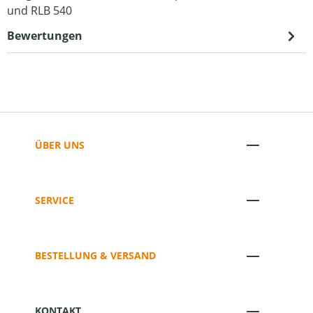
und RLB 540
Bewertungen
ÜBER UNS
SERVICE
BESTELLUNG & VERSAND
KONTAKT