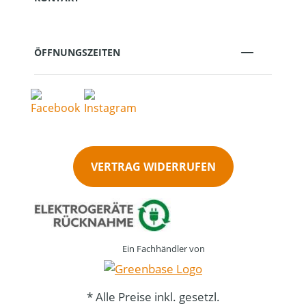
ÖFFNUNGSZEITEN
VERTRAG WIDERRUFEN
Ein Fachhändler von
* Alle Preise inkl. gesetzl.