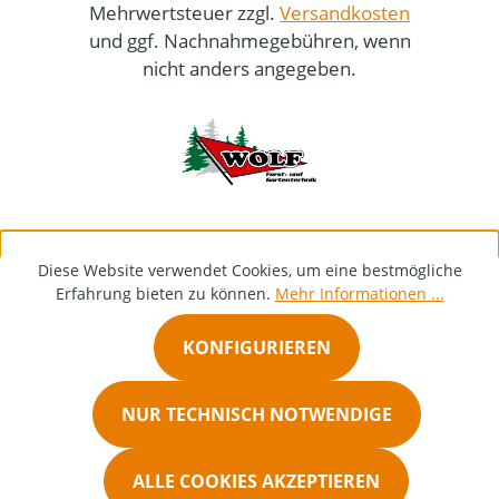
Mehrwertsteuer zzgl.
Versandkosten
und ggf. Nachnahmegebühren, wenn
nicht anders angegeben.
Diese Website verwendet Cookies, um eine bestmögliche
Erfahrung bieten zu können.
Mehr Informationen ...
KONFIGURIEREN
NUR TECHNISCH NOTWENDIGE
ALLE COOKIES AKZEPTIEREN