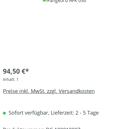
Bildergalerie überspringen
94,50 €*
Inhalt:
1
Preise inkl. MwSt. zzgl. Versandkosten
Sofort verfügbar, Lieferzeit: 2 - 5 Tage