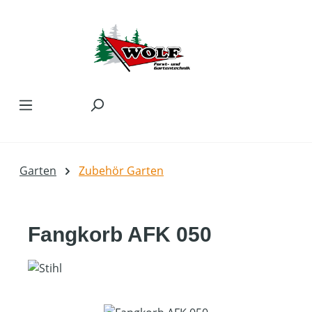
Zum Hauptinhalt springen
Garten
Zubehör Garten
Fangkorb AFK 050