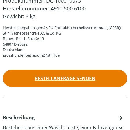
Produktnummer:
DC-100010073
Herstellernummer:
4910 500 6100
Gewicht:
5 kg
Herstellerangaben gemäß EU-Produktsicherheitsverordnung (GPSR):
Stihl Vetriebszentrale AG & Co. KG
Robert-Bosch-Straße 13
64807 Dieburg
Deutschland
grosskundenbetreuung@stihl.de
BESTELLANFRAGE SENDEN
Beschreibung
Bestehend aus einer Waschbürste, einer Fahrzeugdüse