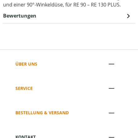
und einer 90°-Winkeldüse, für RE 90 – RE 130 PLUS.
Bewertungen
ÜBER UNS
SERVICE
BESTELLUNG & VERSAND
KONTAKT