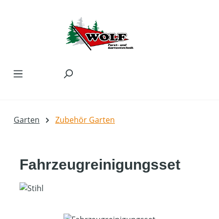
Zum Hauptinhalt springen
Garten
Zubehör Garten
Fahrzeugreinigungsset