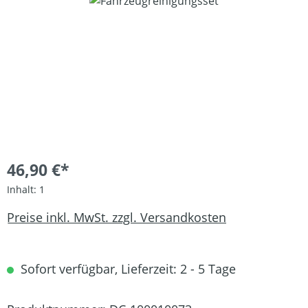
Bildergalerie überspringen
46,90 €*
Inhalt:
1
Preise inkl. MwSt. zzgl. Versandkosten
Sofort verfügbar, Lieferzeit: 2 - 5 Tage