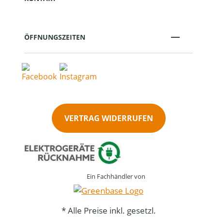
ÖFFNUNGSZEITEN
VERTRAG WIDERRUFEN
Ein Fachhändler von
* Alle Preise inkl. gesetzl.