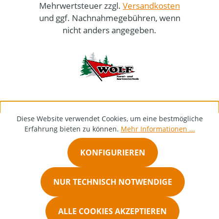
Mehrwertsteuer zzgl.
Versandkosten
und ggf. Nachnahmegebühren, wenn
nicht anders angegeben.
Diese Website verwendet Cookies, um eine bestmögliche
Erfahrung bieten zu können.
Mehr Informationen ...
KONFIGURIEREN
NUR TECHNISCH NOTWENDIGE
ALLE COOKIES AKZEPTIEREN