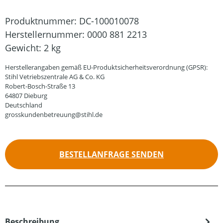
Produktnummer:
DC-100010078
Herstellernummer:
0000 881 2213
Gewicht:
2 kg
Herstellerangaben gemäß EU-Produktsicherheitsverordnung (GPSR):
Stihl Vetriebszentrale AG & Co. KG
Robert-Bosch-Straße 13
64807 Dieburg
Deutschland
grosskundenbetreuung@stihl.de
BESTELLANFRAGE SENDEN
Beschreibung