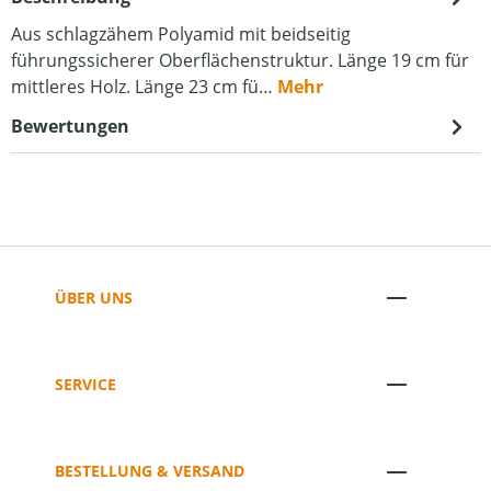
Aus schlagzähem Polyamid mit beidseitig
führungssicherer Oberflächenstruktur. Länge 19 cm für
mittleres Holz. Länge 23 cm fü…
Mehr
Bewertungen
ÜBER UNS
SERVICE
BESTELLUNG & VERSAND