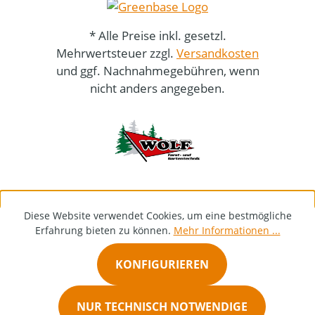
* Alle Preise inkl. gesetzl.
Mehrwertsteuer zzgl.
Versandkosten
und ggf. Nachnahmegebühren, wenn
nicht anders angegeben.
Diese Website verwendet Cookies, um eine bestmögliche
Erfahrung bieten zu können.
Mehr Informationen ...
KONFIGURIEREN
NUR TECHNISCH NOTWENDIGE