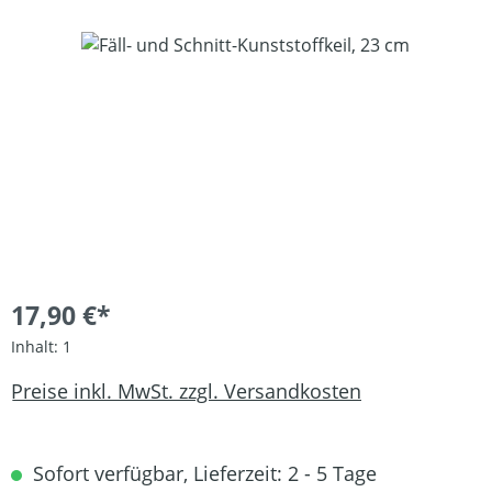
Bildergalerie überspringen
17,90 €*
Inhalt:
1
Preise inkl. MwSt. zzgl. Versandkosten
Sofort verfügbar, Lieferzeit: 2 - 5 Tage