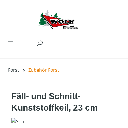
Zum Hauptinhalt springen
Forst
Zubehör Forst
Fäll- und Schnitt-
Kunststoffkeil, 23 cm