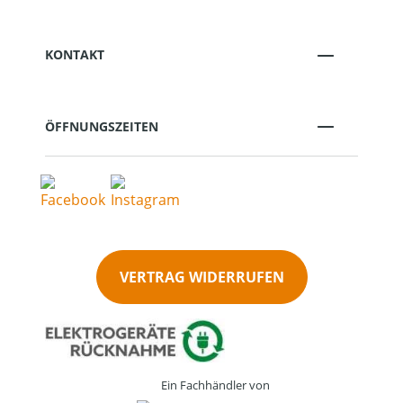
KONTAKT
ÖFFNUNGSZEITEN
VERTRAG WIDERRUFEN
Ein Fachhändler von