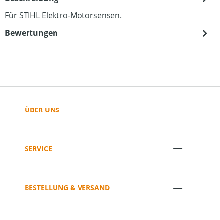
Für STIHL Elektro-Motorsensen.
Bewertungen
ÜBER UNS
SERVICE
BESTELLUNG & VERSAND