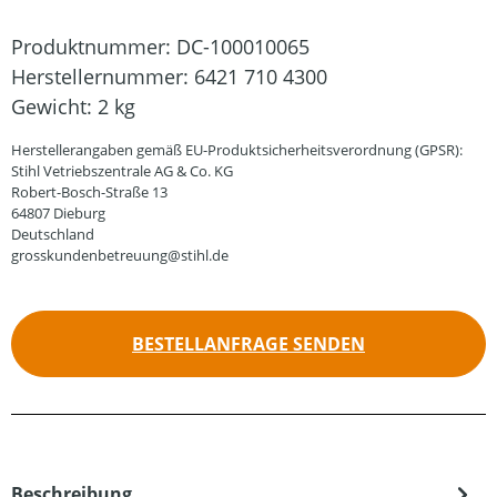
Produktnummer:
DC-100010065
Herstellernummer:
6421 710 4300
Gewicht:
2 kg
Herstellerangaben gemäß EU-Produktsicherheitsverordnung (GPSR):
Stihl Vetriebszentrale AG & Co. KG
Robert-Bosch-Straße 13
64807 Dieburg
Deutschland
grosskundenbetreuung@stihl.de
BESTELLANFRAGE SENDEN
Beschreibung