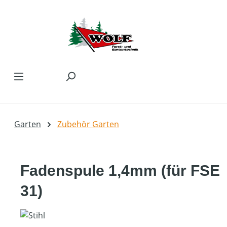
Zum Hauptinhalt springen
Garten
Zubehör Garten
Fadenspule 1,4mm (für FSE
31)