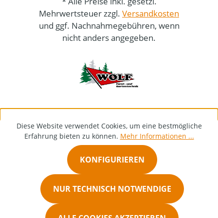
* Alle Preise inkl. gesetzl.
Mehrwertsteuer zzgl.
Versandkosten
und ggf. Nachnahmegebühren, wenn
nicht anders angegeben.
Diese Website verwendet Cookies, um eine bestmögliche
Erfahrung bieten zu können.
Mehr Informationen ...
KONFIGURIEREN
NUR TECHNISCH NOTWENDIGE