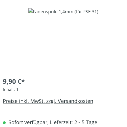
Bildergalerie überspringen
9,90 €*
Inhalt:
1
Preise inkl. MwSt. zzgl. Versandkosten
Sofort verfügbar, Lieferzeit: 2 - 5 Tage