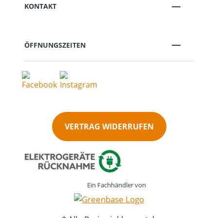
KONTAKT
ÖFFNUNGSZEITEN
VERTRAG WIDERRUFEN
Ein Fachhändler von