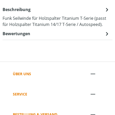
Beschreibung
Funk Seilwinde für Holzspalter Titanium T-Serie (passt
für Holzspalter Titanium 14/17 T-Serie / Autospeed).
Bewertungen
ÜBER UNS
SERVICE
BESTELLUNG & VERSAND