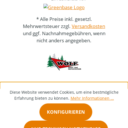
* Alle Preise inkl. gesetzl.
Mehrwertsteuer zzgl.
Versandkosten
und ggf. Nachnahmegebühren, wenn
nicht anders angegeben.
Diese Website verwendet Cookies, um eine bestmögliche
Erfahrung bieten zu können.
Mehr Informationen ...
KONFIGURIEREN