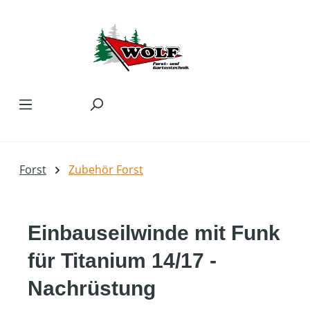
Zum Hauptinhalt springen
Forst
Zubehör Forst
Einbauseilwinde mit Funk
für Titanium 14/17 -
Nachrüstung