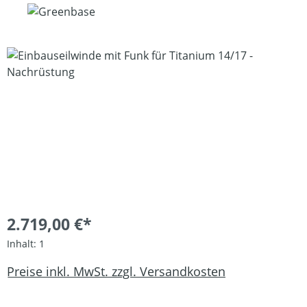
Bildergalerie überspringen
2.719,00 €*
Inhalt:
1
Preise inkl. MwSt. zzgl. Versandkosten