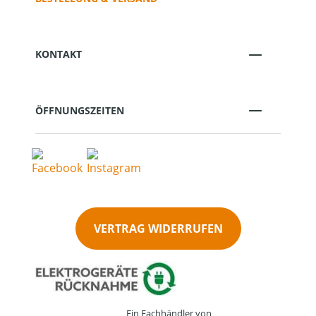
KONTAKT
ÖFFNUNGSZEITEN
VERTRAG WIDERRUFEN
Ein Fachhändler von