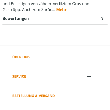
und Beseitigen von zähem. verfilztem Gras und
Gestrüpp. Auch zum Zurüc…
Mehr
Bewertungen
ÜBER UNS
SERVICE
BESTELLUNG & VERSAND