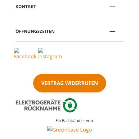
KONTAKT
ÖFFNUNGSZEITEN
VERTRAG WIDERRUFEN
Ein Fachhändler von