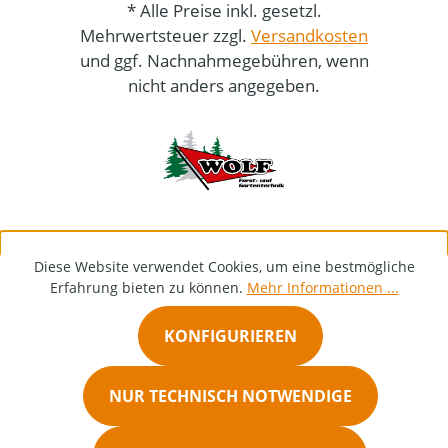
* Alle Preise inkl. gesetzl.
Mehrwertsteuer zzgl.
Versandkosten
und ggf. Nachnahmegebühren, wenn
nicht anders angegeben.
Diese Website verwendet Cookies, um eine bestmögliche
Erfahrung bieten zu können.
Mehr Informationen ...
KONFIGURIEREN
NUR TECHNISCH NOTWENDIGE