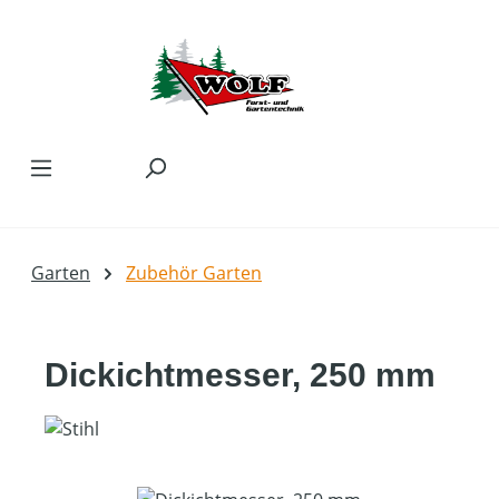
Zum Hauptinhalt springen
Garten
Zubehör Garten
Dickichtmesser, 250 mm