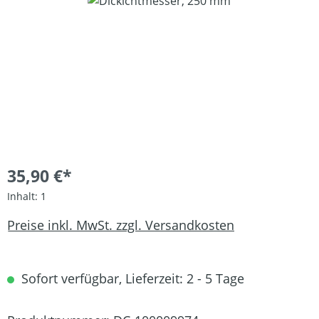
Bildergalerie überspringen
35,90 €*
Inhalt:
1
Preise inkl. MwSt. zzgl. Versandkosten
Sofort verfügbar, Lieferzeit: 2 - 5 Tage