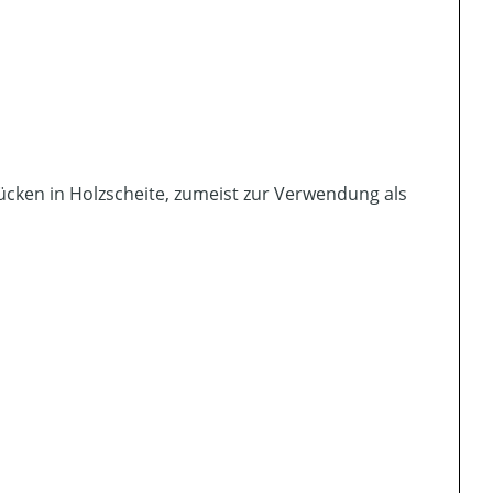
ücken in Holzscheite, zumeist zur Verwendung als