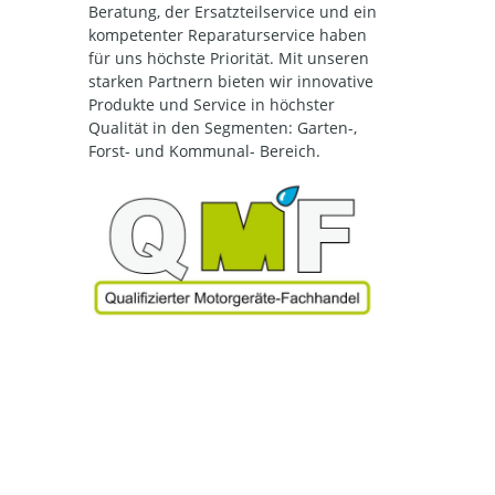
Beratung, der Ersatzteilservice und ein
kompetenter Reparaturservice haben
für uns höchste Priorität. Mit unseren
starken Partnern bieten wir innovative
Produkte und Service in höchster
Qualität
in den Segmenten: Garten-,
Forst- und Kommunal- Bereich.