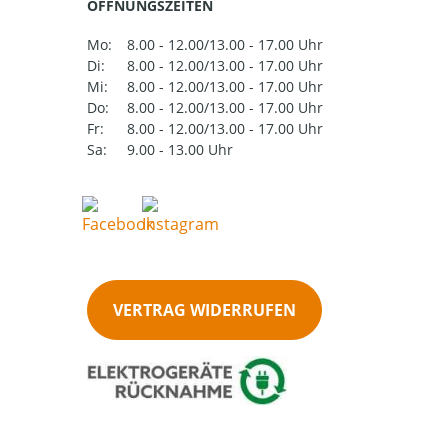
ÖFFNUNGSZEITEN
Mo:
8.00 - 12.00/13.00 - 17.00 Uhr
Di:
8.00 - 12.00/13.00 - 17.00 Uhr
Mi:
8.00 - 12.00/13.00 - 17.00 Uhr
Do:
8.00 - 12.00/13.00 - 17.00 Uhr
Fr:
8.00 - 12.00/13.00 - 17.00 Uhr
Sa:
9.00 - 13.00 Uhr
VERTRAG WIDERRUFEN