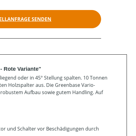
ELLANFRAGE SENDEN
- Rote Variante"
liegend oder in 45° Stellung spalten. 10 Tonnen
ten Holzspalter aus. Die Greenbase Vario-
, robustem Aufbau sowie gutem Handling. Auf
otor und Schalter vor Beschädigungen durch