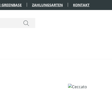
 GREENBASE
ZAHLUNGSARTEN
KONTAKT