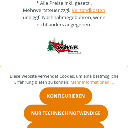
* Alle Preise inkl. gesetzl.
Mehrwertsteuer zzgl.
Versandkosten
und ggf. Nachnahmegebühren, wenn
nicht anders angegeben.
Diese Website verwendet Cookies, um eine bestmögliche
Erfahrung bieten zu können.
Mehr Informationen ...
KONFIGURIEREN
NUR TECHNISCH NOTWENDIGE