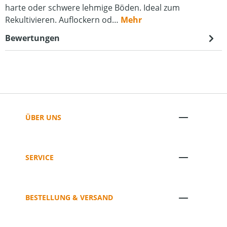
harte oder schwere lehmige Böden. Ideal zum
Rekultivieren. Auflockern od…
Mehr
Bewertungen
ÜBER UNS
SERVICE
BESTELLUNG & VERSAND