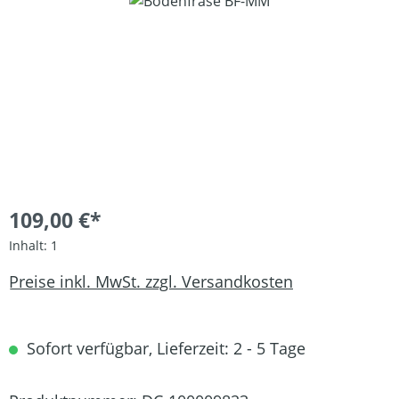
Bildergalerie überspringen
109,00 €*
Inhalt:
1
Preise inkl. MwSt. zzgl. Versandkosten
Sofort verfügbar, Lieferzeit: 2 - 5 Tage