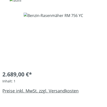
Bildergalerie überspringen
2.689,00 €*
Inhalt:
1
Preise inkl. MwSt. zzgl. Versandkosten