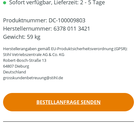
Sofort verfügbar, Lieferzeit: 2 - 5 Tage
Produktnummer:
DC-100009803
Herstellernummer:
6378 011 3421
Gewicht:
59 kg
Herstellerangaben gemäß EU-Produktsicherheitsverordnung (GPSR):
Stihl Vetriebszentrale AG & Co. KG
Robert-Bosch-Straße 13
64807 Dieburg
Deutschland
grosskundenbetreuung@stihl.de
BESTELLANFRAGE SENDEN