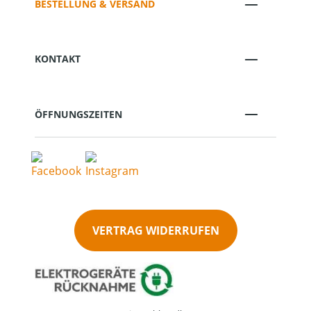
BESTELLUNG & VERSAND
KONTAKT
ÖFFNUNGSZEITEN
VERTRAG WIDERRUFEN