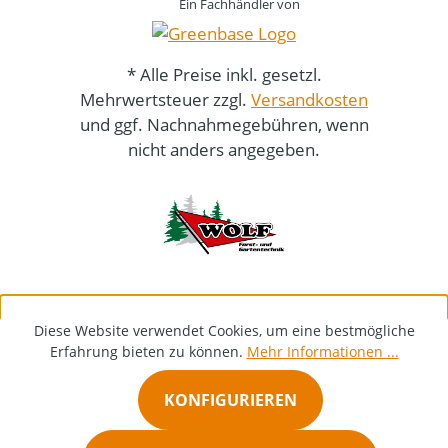
Ein Fachhändler von
* Alle Preise inkl. gesetzl.
Mehrwertsteuer zzgl.
Versandkosten
und ggf. Nachnahmegebühren, wenn
nicht anders angegeben.
Diese Website verwendet Cookies, um eine bestmögliche
Erfahrung bieten zu können.
Mehr Informationen ...
KONFIGURIEREN