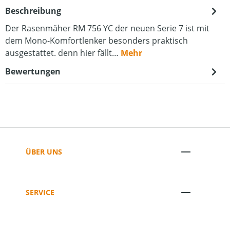
Beschreibung
Der Rasenmäher RM 756 YC der neuen Serie 7 ist mit
dem Mono-Komfortlenker besonders praktisch
ausgestattet. denn hier fällt…
Mehr
Bewertungen
ÜBER UNS
SERVICE