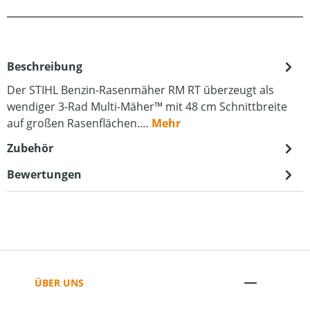
Beschreibung
Der STIHL Benzin-Rasenmäher RM RT überzeugt als
wendiger 3-Rad Multi-Mäher™ mit 48 cm Schnittbreite
auf großen Rasenflächen.…
Mehr
Zubehör
Bewertungen
ÜBER UNS