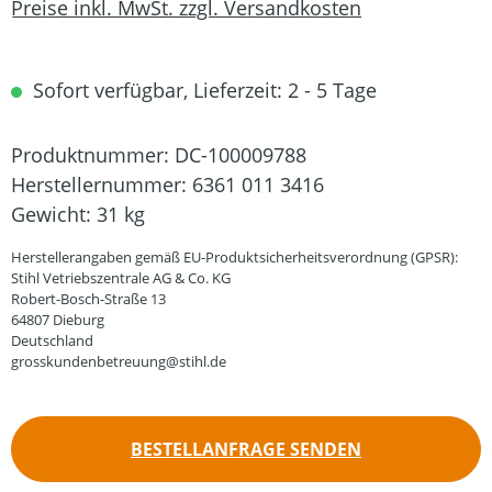
Preise inkl. MwSt. zzgl. Versandkosten
Sofort verfügbar, Lieferzeit: 2 - 5 Tage
Produktnummer:
DC-100009788
Herstellernummer:
6361 011 3416
Gewicht:
31 kg
Herstellerangaben gemäß EU-Produktsicherheitsverordnung (GPSR):
Stihl Vetriebszentrale AG & Co. KG
Robert-Bosch-Straße 13
64807 Dieburg
Deutschland
grosskundenbetreuung@stihl.de
BESTELLANFRAGE SENDEN