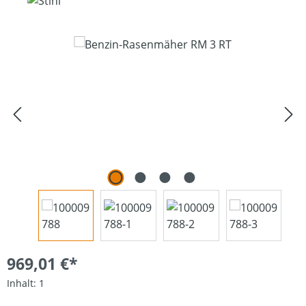
Bildergalerie überspringen
969,01 €*
Inhalt:
1