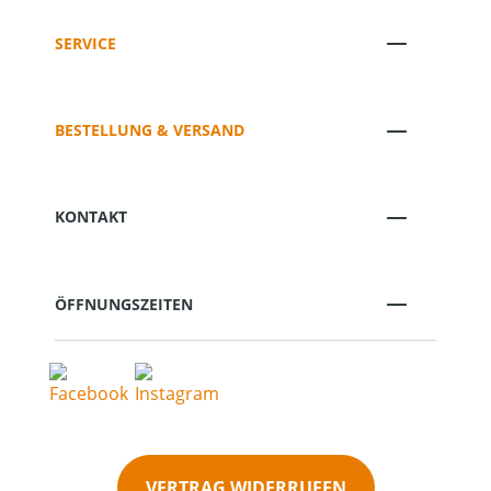
SERVICE
BESTELLUNG & VERSAND
KONTAKT
ÖFFNUNGSZEITEN
VERTRAG WIDERRUFEN