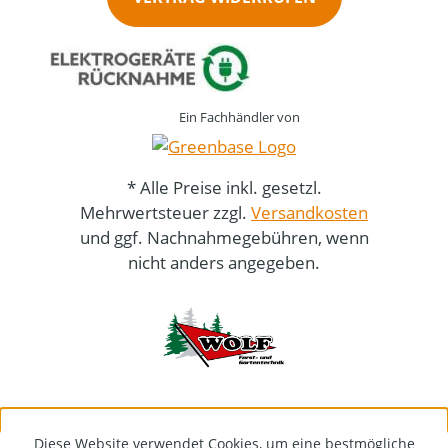
Ein Fachhändler von
* Alle Preise inkl. gesetzl.
Mehrwertsteuer zzgl.
Versandkosten
und ggf. Nachnahmegebühren, wenn
nicht anders angegeben.
Diese Website verwendet Cookies, um eine bestmögliche