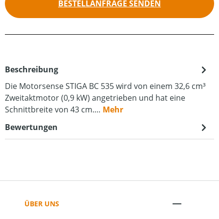
BESTELLANFRAGE SENDEN
Beschreibung
Die Motorsense STIGA BC 535 wird von einem 32,6 cm³
Zweitaktmotor (0,9 kW) angetrieben und hat eine
Schnittbreite von 43 cm.…
Mehr
Bewertungen
ÜBER UNS