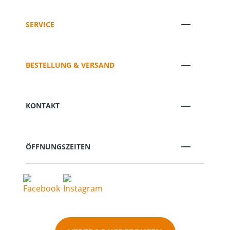
SERVICE
BESTELLUNG & VERSAND
KONTAKT
ÖFFNUNGSZEITEN