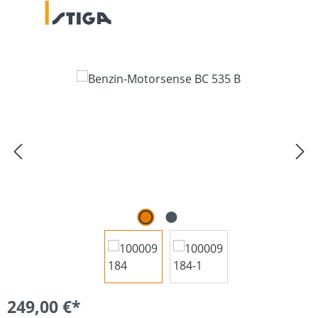
Bildergalerie überspringen
249,00 €*