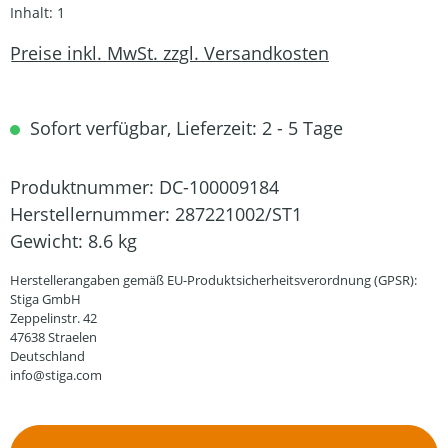
Inhalt:
1
Preise inkl. MwSt. zzgl. Versandkosten
Sofort verfügbar, Lieferzeit: 2 - 5 Tage
Produktnummer:
DC-100009184
Herstellernummer:
287221002/ST1
Gewicht:
8.6 kg
Herstellerangaben gemäß EU-Produktsicherheitsverordnung (GPSR):
Stiga GmbH
Zeppelinstr. 42
47638 Straelen
Deutschland
info@stiga.com