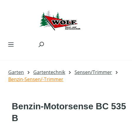
Zum Hauptinhalt springen
Garten
Gartentechnik
Sensen/Trimmer
Benzin-Sensen/-Trimmer
Benzin-Motorsense BC 535
B