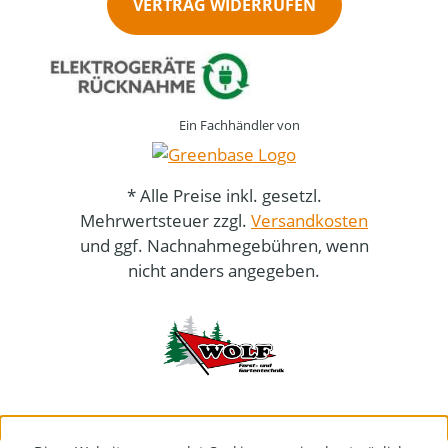
VERTRAG WIDERRUFEN
Ein Fachhändler von
* Alle Preise inkl. gesetzl.
Mehrwertsteuer zzgl.
Versandkosten
und ggf. Nachnahmegebühren, wenn
nicht anders angegeben.