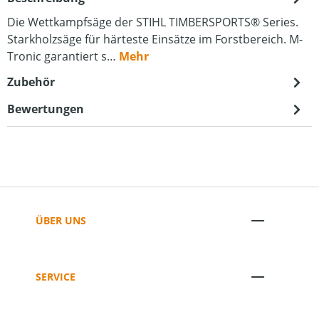
Die Wettkampfsäge der STIHL TIMBERSPORTS® Series.
Starkholzsäge für härteste Einsätze im Forstbereich. M-
Tronic garantiert s…
Mehr
Zubehör
Bewertungen
ÜBER UNS
SERVICE