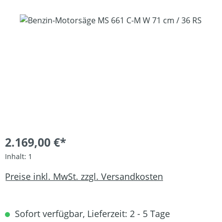
Bildergalerie überspringen
2.169,00 €*
Inhalt:
1
Preise inkl. MwSt. zzgl. Versandkosten
Sofort verfügbar, Lieferzeit: 2 - 5 Tage