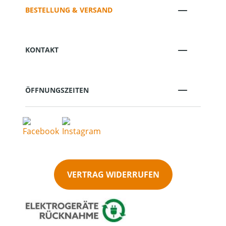
BESTELLUNG & VERSAND
KONTAKT
ÖFFNUNGSZEITEN
VERTRAG WIDERRUFEN