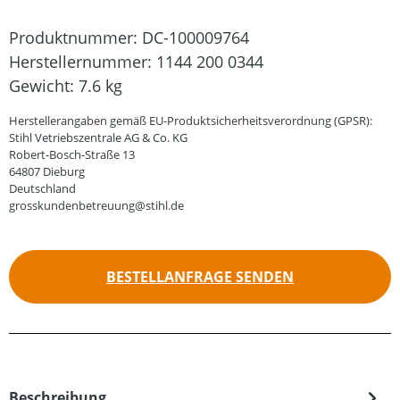
Produktnummer:
DC-100009764
Herstellernummer:
1144 200 0344
Gewicht:
7.6 kg
Herstellerangaben gemäß EU-Produktsicherheitsverordnung (GPSR):
Stihl Vetriebszentrale AG & Co. KG
Robert-Bosch-Straße 13
64807 Dieburg
Deutschland
grosskundenbetreuung@stihl.de
BESTELLANFRAGE SENDEN
Beschreibung