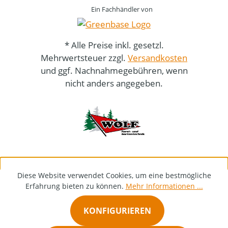
Ein Fachhändler von
* Alle Preise inkl. gesetzl.
Mehrwertsteuer zzgl.
Versandkosten
und ggf. Nachnahmegebühren, wenn
nicht anders angegeben.
Diese Website verwendet Cookies, um eine bestmögliche
Erfahrung bieten zu können.
Mehr Informationen ...
KONFIGURIEREN