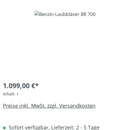
Bildergalerie überspringen
1.099,00 €*
Inhalt:
1
Preise inkl. MwSt. zzgl. Versandkosten
Sofort verfügbar, Lieferzeit: 2 - 5 Tage