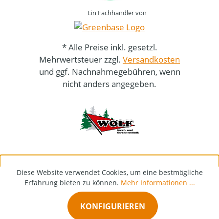
Ein Fachhändler von
* Alle Preise inkl. gesetzl.
Mehrwertsteuer zzgl.
Versandkosten
und ggf. Nachnahmegebühren, wenn
nicht anders angegeben.
Diese Website verwendet Cookies, um eine bestmögliche
Erfahrung bieten zu können.
Mehr Informationen ...
KONFIGURIEREN