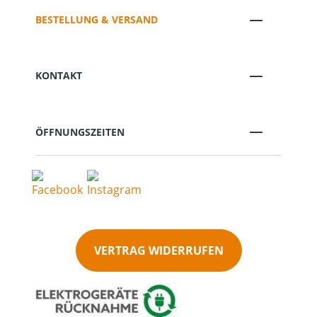
BESTELLUNG & VERSAND
KONTAKT
ÖFFNUNGSZEITEN
VERTRAG WIDERRUFEN