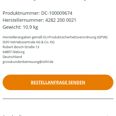
Produktnummer:
DC-100009674
Herstellernummer:
4282 200 0021
Gewicht:
10.9 kg
Herstellerangaben gemäß EU-Produktsicherheitsverordnung (GPSR):
Stihl Vetriebszentrale AG & Co. KG
Robert-Bosch-Straße 13
64807 Dieburg
Deutschland
grosskundenbetreuung@stihl.de
BESTELLANFRAGE SENDEN