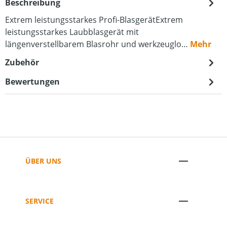
Beschreibung
Extrem leistungsstarkes Profi-BlasgerätExtrem
leistungsstarkes Laubblasgerät mit
längenverstellbarem Blasrohr und werkzeuglo…
Mehr
Zubehör
Bewertungen
ÜBER UNS
SERVICE