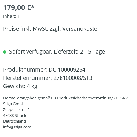
179,00 €*
Inhalt:
1
Preise inkl. MwSt. zzgl. Versandkosten
Sofort verfügbar, Lieferzeit: 2 - 5 Tage
Produktnummer:
DC-100009264
Herstellernummer:
278100008/ST3
Gewicht:
4 kg
Herstellerangaben gemäß EU-Produktsicherheitsverordnung (GPSR):
Stiga GmbH
Zeppelinstr. 42
47638 Straelen
Deutschland
info@stiga.com