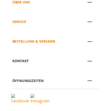
ÜBER UNS
SERVICE
BESTELLUNG & VERSAND
KONTAKT
ÖFFNUNGSZEITEN