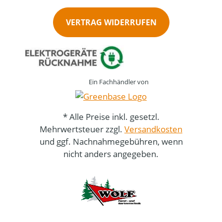
VERTRAG WIDERRUFEN
Ein Fachhändler von
* Alle Preise inkl. gesetzl.
Mehrwertsteuer zzgl.
Versandkosten
und ggf. Nachnahmegebühren, wenn
nicht anders angegeben.