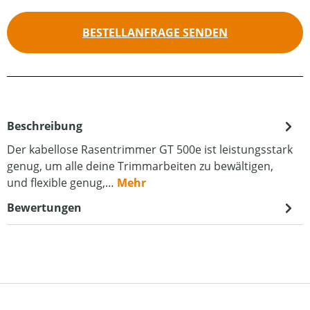
BESTELLANFRAGE SENDEN
Beschreibung
Der kabellose Rasentrimmer GT 500e ist leistungsstark
genug, um alle deine Trimmarbeiten zu bewältigen,
und flexible genug,…
Mehr
Bewertungen