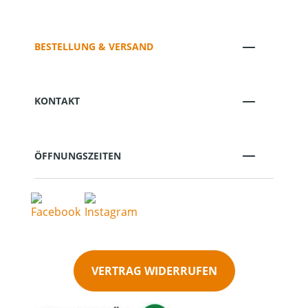
BESTELLUNG & VERSAND
KONTAKT
ÖFFNUNGSZEITEN
VERTRAG WIDERRUFEN