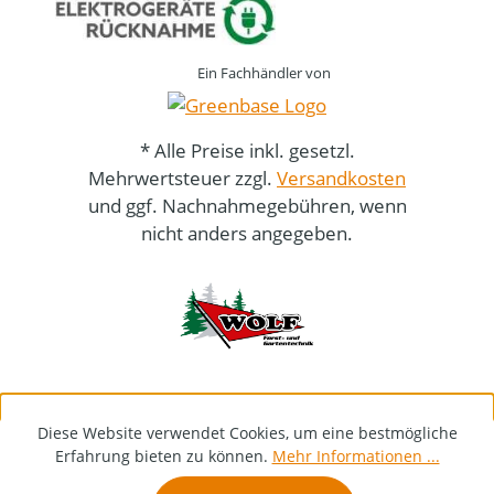
Ein Fachhändler von
* Alle Preise inkl. gesetzl.
Mehrwertsteuer zzgl.
Versandkosten
und ggf. Nachnahmegebühren, wenn
nicht anders angegeben.
Diese Website verwendet Cookies, um eine bestmögliche
Erfahrung bieten zu können.
Mehr Informationen ...