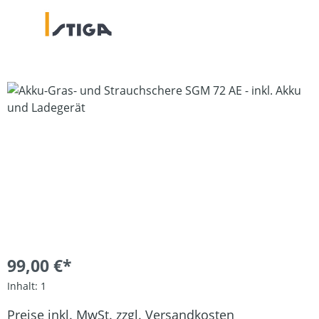
Bildergalerie überspringen
99,00 €*
Inhalt:
1
Preise inkl. MwSt. zzgl. Versandkosten