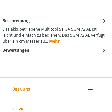
Beschreibung
Das akkubetriebene Multitool STIGA SGM 72 AE ist
leicht und einfach zu bedienen. Das SGM 72 AE verfügt
über ein cm Messer zu…
Mehr
Bewertungen
ÜBER UNS
SERVICE