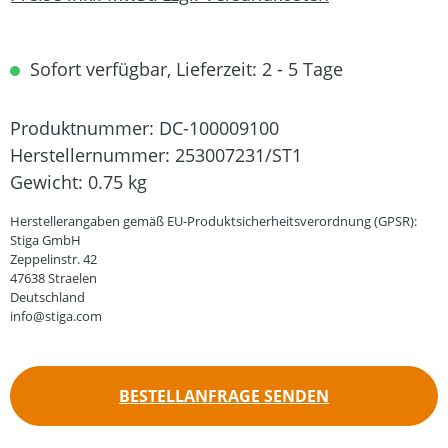
Sofort verfügbar, Lieferzeit: 2 - 5 Tage
Produktnummer:
DC-100009100
Herstellernummer:
253007231/ST1
Gewicht:
0.75 kg
Herstellerangaben gemäß EU-Produktsicherheitsverordnung (GPSR):
Stiga GmbH
Zeppelinstr. 42
47638 Straelen
Deutschland
info@stiga.com
BESTELLANFRAGE SENDEN