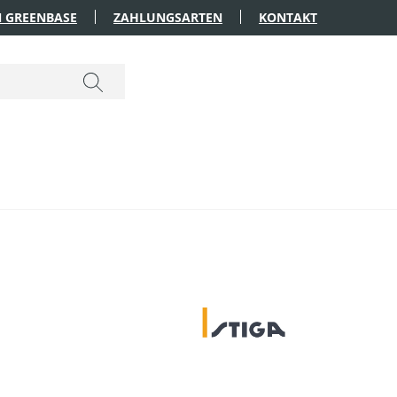
 GREENBASE
ZAHLUNGSARTEN
KONTAKT