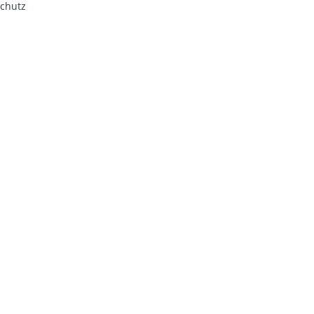
chutz