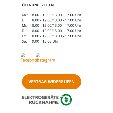
ÖFFNUNGSZEITEN
Mo:
8.00 - 12.00/13.00 - 17.00 Uhr
Di:
8.00 - 12.00/13.00 - 17.00 Uhr
Mi:
8.00 - 12.00/13.00 - 17.00 Uhr
Do:
8.00 - 12.00/13.00 - 17.00 Uhr
Fr:
8.00 - 12.00/13.00 - 17.00 Uhr
Sa:
9.00 - 13.00 Uhr
VERTRAG WIDERRUFEN