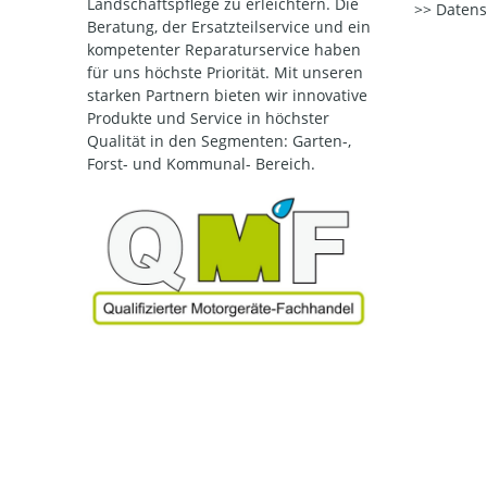
Landschaftspflege zu erleichtern. Die
Datens
Beratung, der Ersatzteilservice und ein
kompetenter Reparaturservice haben
für uns höchste Priorität. Mit unseren
starken Partnern bieten wir innovative
Produkte und Service in höchster
Qualität
in den Segmenten: Garten-,
Forst- und Kommunal- Bereich.