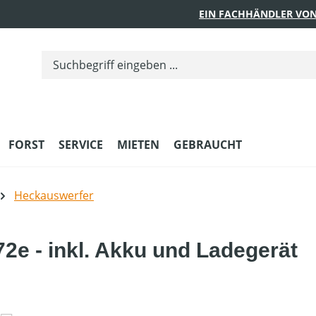
EIN FACHHÄNDLER VON
FORST
SERVICE
MIETEN
GEBRAUCHT
Heckauswerfer
2e - inkl. Akku und Ladegerät