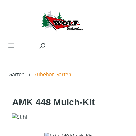
Zum Hauptinhalt springen
Garten
Zubehör Garten
AMK 448 Mulch-Kit