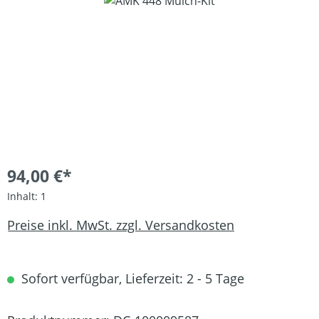
Bildergalerie überspringen
94,00 €*
Inhalt:
1
Preise inkl. MwSt. zzgl. Versandkosten
Sofort verfügbar, Lieferzeit: 2 - 5 Tage