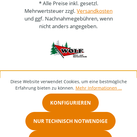
* Alle Preise inkl. gesetzl.
Mehrwertsteuer zzgl.
Versandkosten
und ggf. Nachnahmegebühren, wenn
nicht anders angegeben.
Diese Website verwendet Cookies, um eine bestmögliche
Erfahrung bieten zu können.
Mehr Informationen ...
KONFIGURIEREN
NUR TECHNISCH NOTWENDIGE