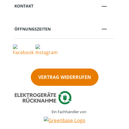
KONTAKT
ÖFFNUNGSZEITEN
VERTRAG WIDERRUFEN
Ein Fachhändler von