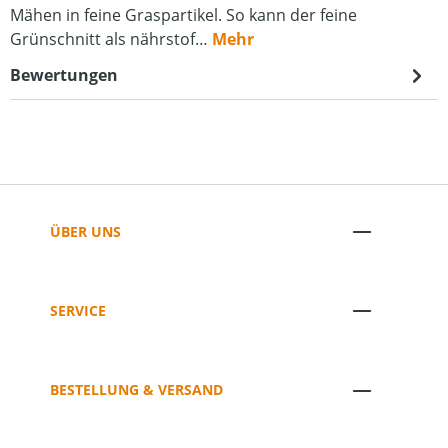
Mähen in feine Graspartikel. So kann der feine
Grünschnitt als nährstof…
Mehr
Bewertungen
ÜBER UNS
SERVICE
BESTELLUNG & VERSAND